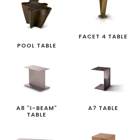
FACET 4 TABLE
POOL TABLE
A8 "I-BEAM"
A7 TABLE
TABLE