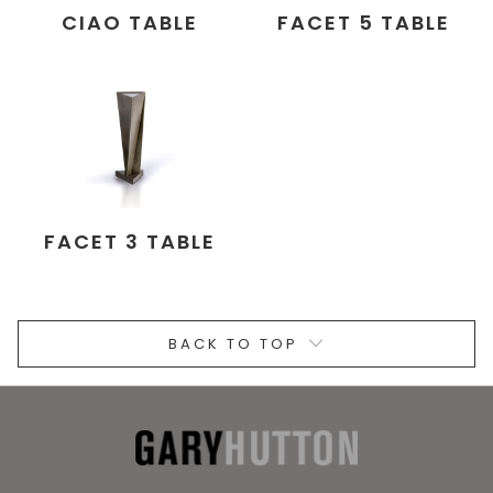
CIAO TABLE
FACET 5 TABLE
FACET 3 TABLE
BACK TO TOP