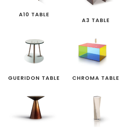
A10 TABLE
A3 TABLE
GUERIDON TABLE
CHROMA TABLE