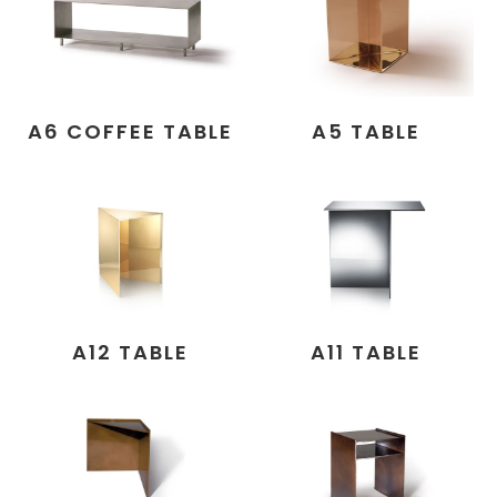
A6 COFFEE TABLE
A5 TABLE
A12 TABLE
A11 TABLE