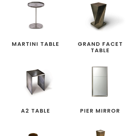
MARTINI TABLE
GRAND FACET
TABLE
A2 TABLE
PIER MIRROR